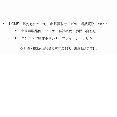
HOME
私たちについて
出張買取サービス
遺品買取について
出張買取品目
ブログ
会社概要
お問い合わせ
コンテンツ制作ポリシー
プライバシーポリシー
©
川崎・横浜の出張買取専門店SSR【川崎市認定店】.