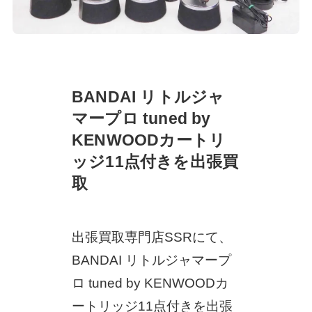
BANDAI リトルジャ
マープロ tuned by
KENWOODカートリ
ッジ11点付きを出張買
取
出張買取専門店SSRにて、
BANDAI リトルジャマープ
ロ tuned by KENWOODカ
ートリッジ11点付きを出張