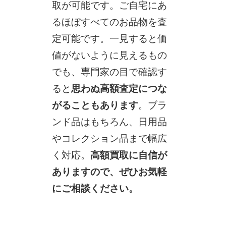
取が可能です。ご自宅にあ
るほぼすべてのお品物を査
定可能です。一見すると価
値がないように見えるもの
でも、専門家の目で確認す
ると
思わぬ高額査定につな
がることもあります
。ブラ
ンド品はもちろん、日用品
やコレクション品まで幅広
く対応。
高額買取に自信が
ありますので、ぜひお気軽
にご相談ください。