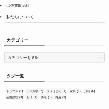
出張買取品目
私たちについて
カテゴリー
カ
テ
ゴ
リ
タグ一覧
ー
(1)
(7)
(1)
(1)
(6)
トラブル
出張買取
大原はじめ
家具
川崎
(3)
(1)
(1)
(3)
生前整理
相場
終活
費用