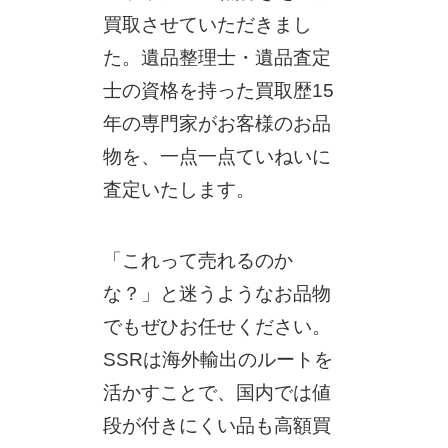
買取させていただきまし
た。遺品整理士・遺品査定
士の資格を持った買取歴15
年の専門家がお客様のお品
物を、一点一点ていねいに
査定いたします。
「これって売れるのか
な？」と迷うようなお品物
でもぜひお任せください。
SSRは海外輸出のルートを
活かすことで、国内では値
段が付きにくい品も高額買