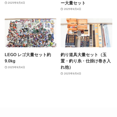
ー大量セット
2025年9月4日
2025年9月4日
LEGO レゴ大量セット約
釣り道具大量セット（玉
9.0kg
置・釣り糸・仕掛け巻き入
れ他）
2025年9月4日
2025年9月4日