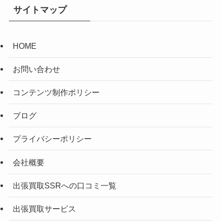
サイトマップ
HOME
お問い合わせ
コンテンツ制作ポリシー
ブログ
プライバシーポリシー
会社概要
出張買取SSRへの口コミ一覧
出張買取サービス